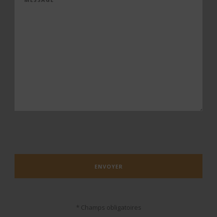
* Champs obligatoires