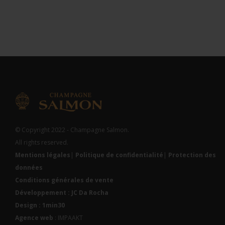
© Copyright 2022 - Champagne Salmon.
All rights reserved.
Mentions légales
|
Politique de confidentialité
|
Protection des
données
Conditions générales de vente
Développement : JC Da Rocha
Design : 1min30
Agence web
: IMPAAKT