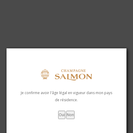
Je confirme avoir l'âge légal en vigueur dans mon pays
de résidence.