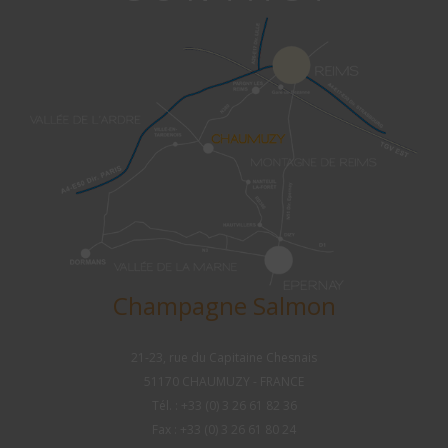
Champagne Salmon
21-23, rue du Capitaine Chesnais
51170 CHAUMUZY - FRANCE
Tél. : +33 (0) 3 26 61 82 36
Fax : +33 (0) 3 26 61 80 24