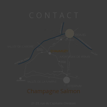
CONTACT
Champagne Salmon
21-23, rue du Capitaine Chesnais