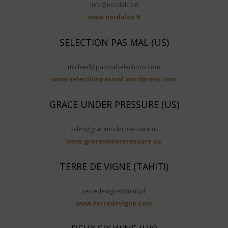
info@nordalco.fi
www.nordalco.fi
SELECTION PAS MAL (US)
michael@pasmalselections.com
www.selectionpasmal.wordpress.com
GRACE UNDER PRESSURE (US)
sales@graceunderpressure.us
www.graceunderpressure.us
TERRE DE VIGNE (TAHITI)
terredevigne@mail.pf
www.terredevigne.com