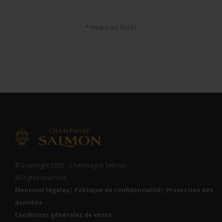
* Required fields
© Copyright 2022 - Champagne Salmon.
All rights reserved.
Mentions légales
|
Politique de confidentialité
|
Protection des
données
Conditions générales de vente