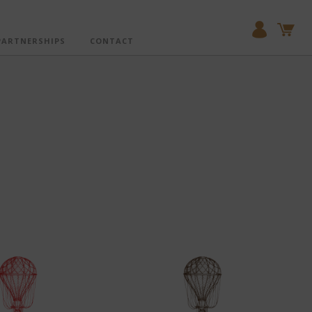
PARTNERSHIPS
CONTACT