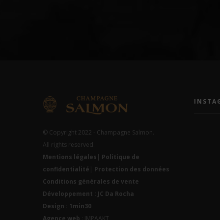
INSTA
© Copyright 2022 - Champagne Salmon.
All rights reserved.
Mentions légales
|
Politique de
confidentialité
|
Protection des données
Conditions générales de vente
Développement : JC Da Rocha
Design : 1min30
Agence web
: IMPAAKT