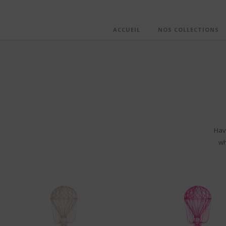
ACCUEIL
NOS COLLECTIONS
Hav
wh