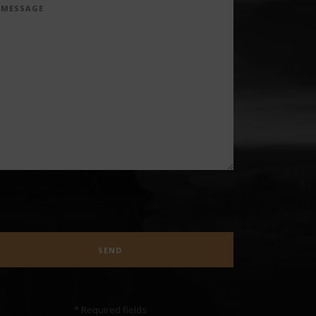
* Required fields