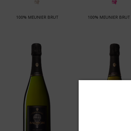
100% MEUNIER BRUT
100% MEUNIER BRUT