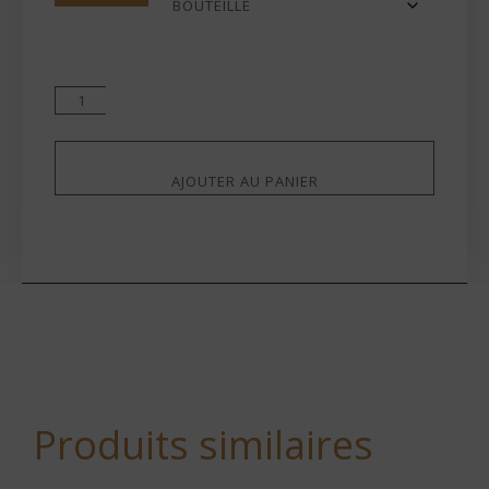
AJOUTER AU PANIER
Produits similaires