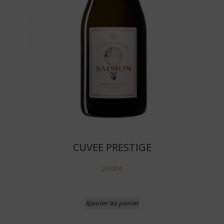
CUVEE PRESTIGE
29,00
€
Ajouter au panier