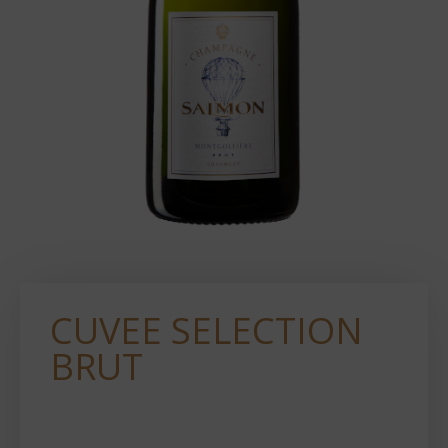
CUVEE SELECTION
BRUT