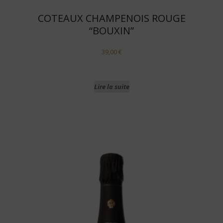
COTEAUX CHAMPENOIS ROUGE
“BOUXIN”
39,00
€
Lire la suite