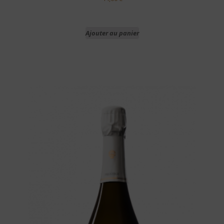
Ajouter au panier