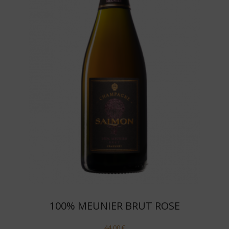
100% MEUNIER BRUT ROSE
44,00
€