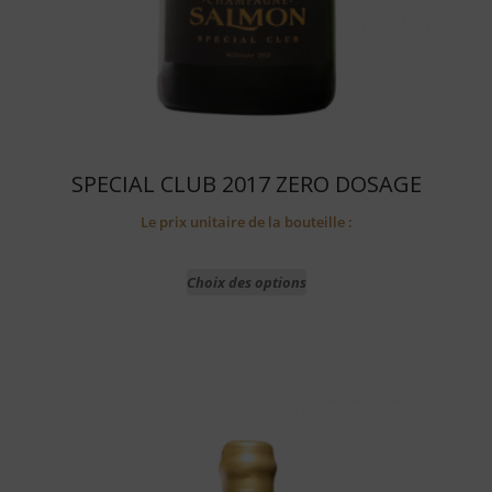
SPECIAL CLUB 2017 ZERO DOSAGE
Le prix unitaire de la bouteille :
Choix des options