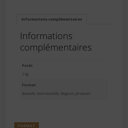
Informations complémentaires
Informations
complémentaires
Poids
1 kg
Format
Bouteille, Demi-bouteille, Magnum, Jéroboam
FORMAT