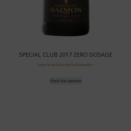
SPECIAL CLUB 2017 ZERO DOSAGE
Le prix unitaire de la bouteille :
Choix des options