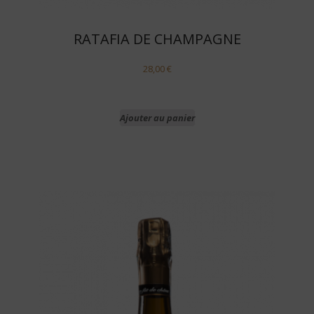
RATAFIA DE CHAMPAGNE
28,00
€
Ajouter au panier