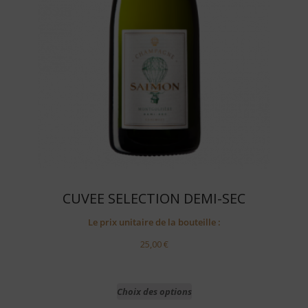
CUVEE SELECTION DEMI-SEC
Le prix unitaire de la bouteille :
25,00
€
Choix des options