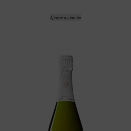
Ajouter au panier