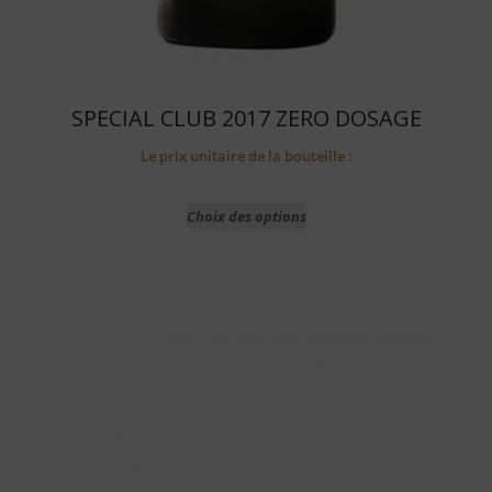
SPECIAL CLUB 2017 ZERO DOSAGE
Le prix unitaire de la bouteille :
Choix des options