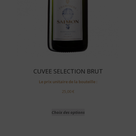
CUVEE SELECTION BRUT
Le prix unitaire de la bouteille :
25,00
€
Choix des options