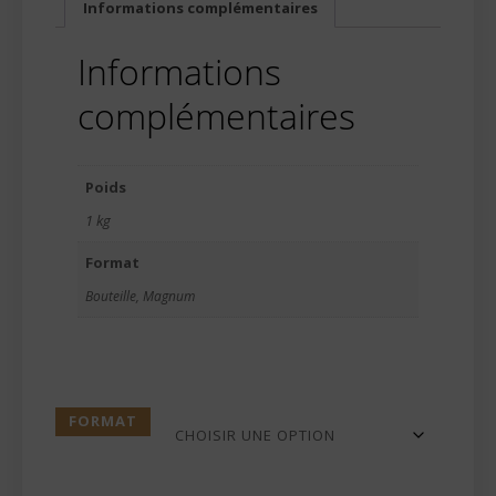
Informations complémentaires
Informations
complémentaires
Poids
1 kg
Format
Bouteille, Magnum
FORMAT