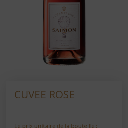
CUVEE ROSE
Le prix unitaire de la bouteille :