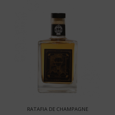
RATAFIA DE CHAMPAGNE