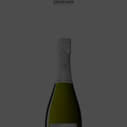
Lire la suite