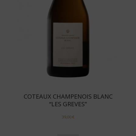
COTEAUX CHAMPENOIS BLANC
“LES GREVES”
39,00
€