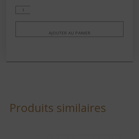
AJOUTER AU PANIER
Produits similaires