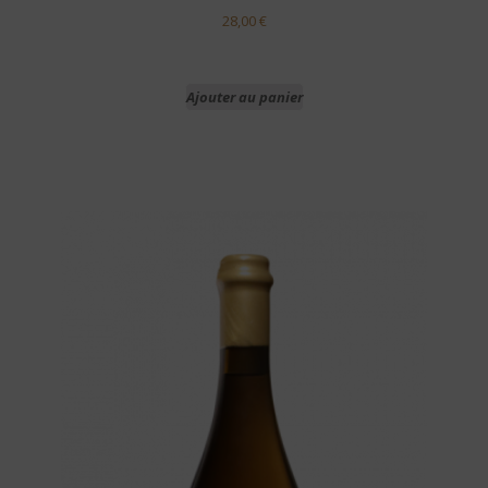
28,00
€
Ajouter au panier