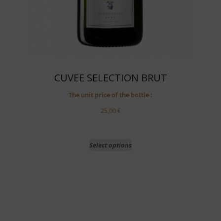
CUVEE SELECTION BRUT
The unit price of the bottle :
25,00
€
Select options