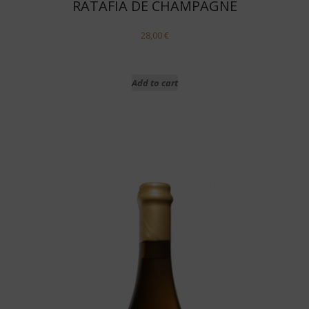
RATAFIA DE CHAMPAGNE
28,00
€
Add to cart