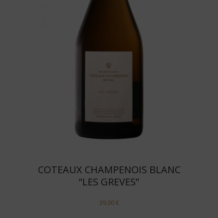
COTEAUX CHAMPENOIS BLANC
“LES GREVES”
39,00
€