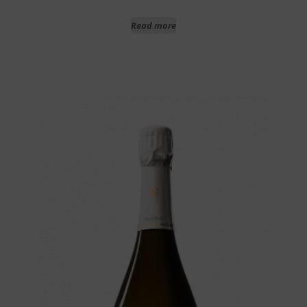
Read more