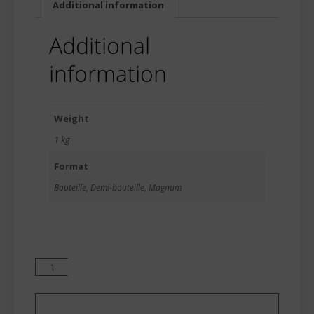
Additional information
Additional
information
Weight
1 kg
Format
Bouteille, Demi-bouteille, Magnum