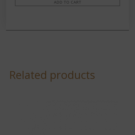
ADD TO CART
Related products