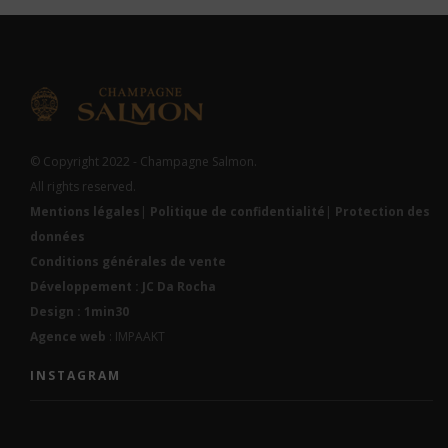
© Copyright 2022 - Champagne Salmon.
All rights reserved.
Mentions légales
|
Politique de confidentialité
|
Protection des
données
Conditions générales de vente
Développement : JC Da Rocha
Design : 1min30
Agence web
: IMPAAKT
INSTAGRAM