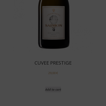
CUVEE PRESTIGE
29,00
€
Add to cart